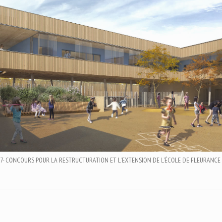
7- CONCOURS POUR LA RESTRUCTURATION ET L'EXTENSION DE L’ÉCOLE DE FLEURANCE 