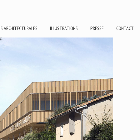
NS ARCHITECTURALES
ILLUSTRATIONS
PRESSE
CONTACT