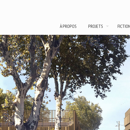
À PROPOS
PROJETS
FICTIO