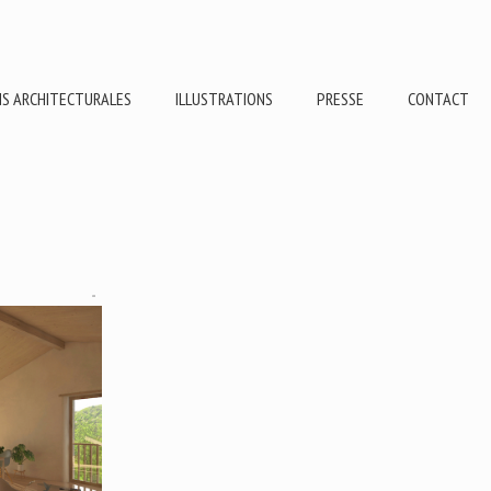
NS ARCHITECTURALES
ILLUSTRATIONS
PRESSE
CONTACT