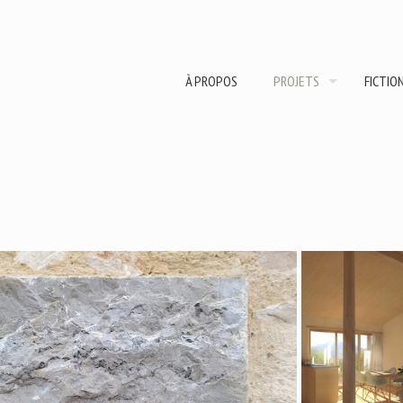
À PROPOS
PROJETS
FICTIO