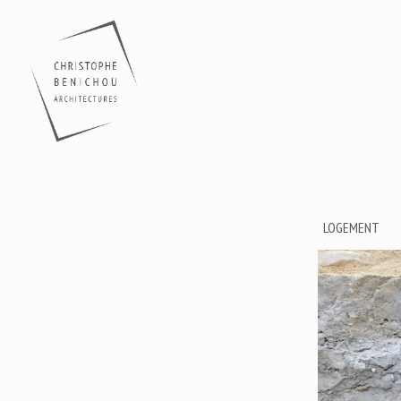
LOGEMENT