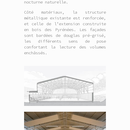
nocturne naturelle.
Côté matériaux, la structure
métallique existante est renforcée,
et celle de l’extension construite
en bois des Pyrénées. Les façades
sont bardées de douglas pré-grisé,
les différents sens de pose
confortant la lecture des volumes
enchâssés.