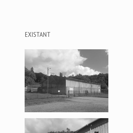
EXISTANT