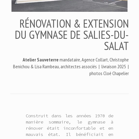
RÉNOVATION & EXTENSION
DU GYMNASE DE SALIES-DU-
SALAT
Atelier Sauveterre
mandataire, Agence Collart, Christophe
Benichou & Lisa Rambeau, architectes associés | livraison 2025 |
photos Cloé Chapelier
Construit dans les années 1970 de
manière sommaire, le gymnase à
rénover était inconfortable et en
mauvais état. Il bénéficiait en