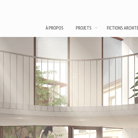
À PROPOS
PROJETS
FICTIONS ARCHI