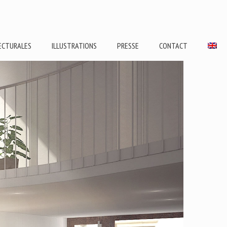
TECTURALES
ILLUSTRATIONS
PRESSE
CONTACT