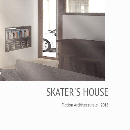
SKATER'S HOUSE
Fiction Architecturale | 2016