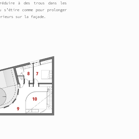
réduire à des trous dans les
u s’étire comme pour prolonger
érieurs sur la façade.