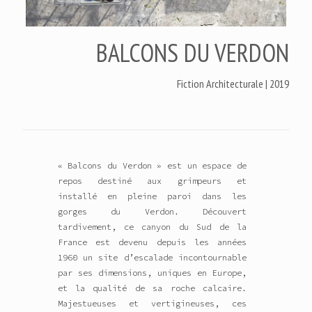
BALCONS DU VERDON
Fiction Architecturale | 2019
« Balcons du Verdon » est un espace de
repos destiné aux grimpeurs et
installé en pleine paroi dans les
gorges du Verdon. Découvert
tardivement, ce canyon du Sud de la
France est devenu depuis les années
1960 un site d’escalade incontournable
par ses dimensions, uniques en Europe,
et la qualité de sa roche calcaire.
Majestueuses et vertigineuses, ces