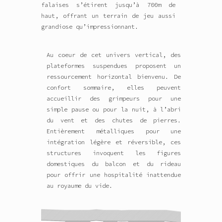
falaises s’étirent jusqu’à 700m de
haut, offrant un terrain de jeu aussi
grandiose qu’impressionnant.
Au coeur de cet univers vertical, des
plateformes suspendues proposent un
ressourcement horizontal bienvenu. De
confort sommaire, elles peuvent
accueillir des grimpeurs pour une
simple pause ou pour la nuit, à l’abri
du vent et des chutes de pierres.
Entièrement métalliques pour une
intégration légère et réversible, ces
structures invoquent les figures
domestiques du balcon et du rideau
pour offrir une hospitalité inattendue
au royaume du vide.