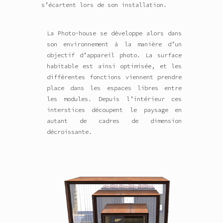
s’écartent lors de son installation.
La Photo-house se développe alors dans
son environnement à la manière d’un
objectif d’appareil photo. La surface
habitable est ainsi optimisée, et les
différentes fonctions viennent prendre
place dans les espaces libres entre
les modules. Depuis l’intérieur ces
interstices découpent le paysage en
autant de cadres de dimension
décroissante.