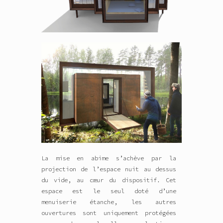
La mise en abime s’achève par la
projection de l’espace nuit au dessus
du vide, au cœur du dispositif. Cet
espace est le seul doté d’une
menuiserie étanche, les autres
ouvertures sont uniquement protégées