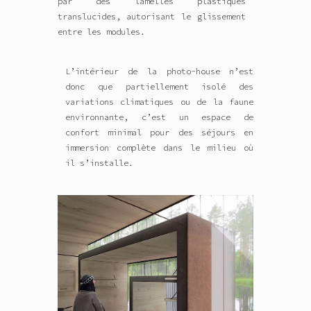
par des lamelles plastiques
translucides, autorisant le glissement
entre les modules.
L’intérieur de la photo-house n’est
donc que partiellement isolé des
variations climatiques ou de la faune
environnante, c’est un espace de
confort minimal pour des séjours en
immersion complète dans le milieu où
il s’installe.