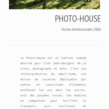
PHOTO-HOUSE
Fiction Architecturale | 2016
La Photo-House est un habitat nomade
dessiné pour Cloé (web-designer de ce
site), photographe et amie. C’est une
réinterprétation du mobil-home, une
maison de vacances déplaçable par
camion et constituée d’éléments
enchâssés les uns dans les autres,
tels des poupées russes. Ces modules
se compactent pour faciliter le
transport, puis coulissent et