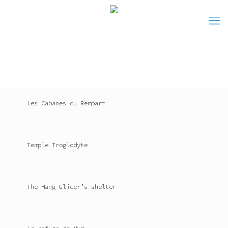
Les Cabanes du Rempart
Temple Troglodyte
The Hang Glider’s shelter