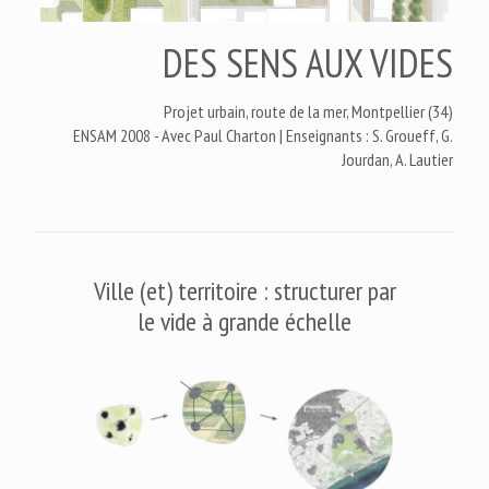
DES SENS AUX VIDES
Projet urbain, route de la mer, Montpellier (34)
ENSAM 2008 - Avec Paul Charton | Enseignants : S. Groueff, G.
Jourdan, A. Lautier
Ville (et) territoire : structurer par
le vide à grande échelle