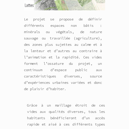
Le projet se propose de définir
différents espaces non bâtis :
minérals ou végétals, de nature
sauvage ou travaillée (agriculture),
des zones plus sujettes au calme et à
la lenteur et d’autres au contraire à
l’animation et la rapidité. Ces vides
forment l’ossature du projet, un
continuum d’espace public aux
caractéristiques diverses, source
d’expériences urbaines variées et donc
de plaisir d’habiter.
Grâce à un maillage étroit de ces
vides aux qualités diverses, tous les
habitants bénéficieront d’un accès
rapide et aisé à ces différents types