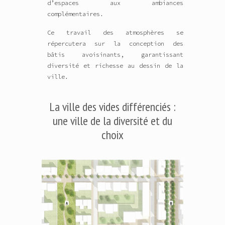
d’espaces aux ambiances
complémentaires.
Ce travail des atmosphères se
répercutera sur la conception des
bâtis avoisinants, garantissant
diversité et richesse au dessin de la
ville.
La ville des vides différenciés :
une ville de la diversité et du
choix