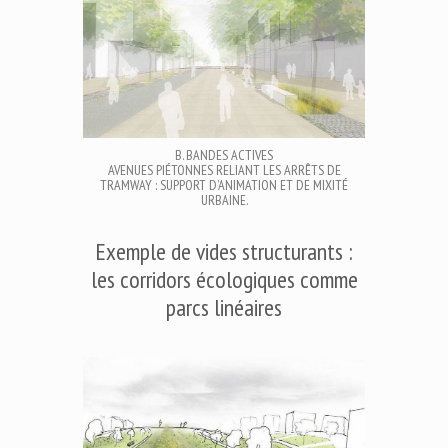
B. BANDES ACTIVES
AVENUES PIÉTONNES RELIANT LES ARRÊTS DE
TRAMWAY : SUPPORT D’ANIMATION ET DE MIXITÉ
URBAINE.
Exemple de vides structurants :
les corridors écologiques comme
parcs linéaires