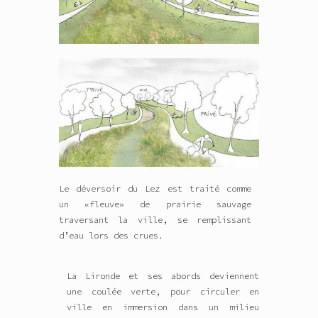
Le déversoir du Lez est traité comme
un «fleuve» de prairie sauvage
traversant la ville, se remplissant
d’eau lors des crues.
La Lironde et ses abords deviennent
une coulée verte, pour circuler en
ville en immersion dans un milieu