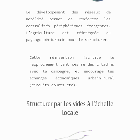
Le développement des réseaux de
mobilité permet de renforcer les
centralités périphériques émergentes.
L’agriculture est réintégrée au
paysage périurbain pour le structurer.
Cette réinsertion facilite le
rapprochement tant désiré des citadins
avec la campagne, et encourage les
échanges économiques urbain-rural
(circuits courts etc).
Structurer par les vides à l’échelle
locale