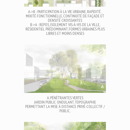
A->B : PARTICIPATION À LA VIE URBAINE, RAPIDITÉ ,
MIXITÉ FONCTIONNELLE, CONTINUITÉ DE FAÇADE ET
DENSITÉ CROISSANTES
B->A : REPOS, ISOLEMENT VIS-À-VIS DE LA VILLE,
RÉSIDENTIEL PRÉDOMINANT, FORMES URBAINES PLUS
LIBRES ET MOINS DENSES
A. PÉNÉTRANTES VERTES
JARDIN PUBLIC ONDULANT, TOPOGRAPHIE
PERMETTANT LA MISE À DISTANCE PRIVÉ-COLLECTIF /
PUBLIC.